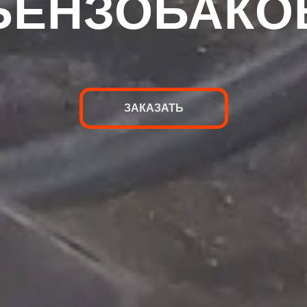
БЕНЗОБАКО
ЗАКАЗАТЬ