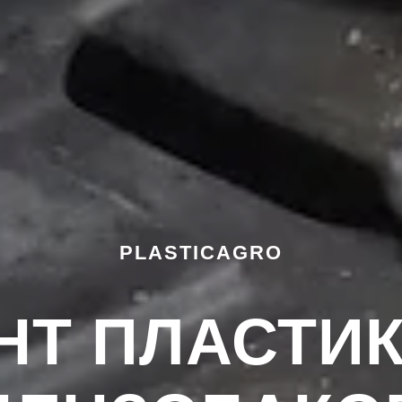
PLASTICAGRO
НТ ПЛАСТИ