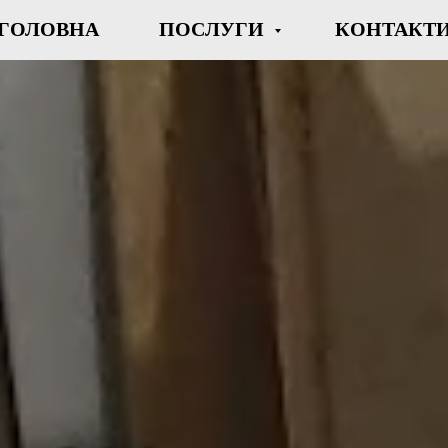
ГОЛОВНА
ПОСЛУГИ
КОНТАКТ