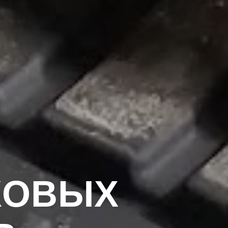
КОВЫХ