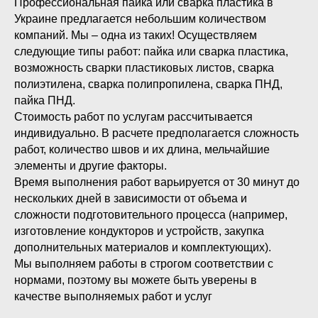
Профессиональная пайка или сварка пластика в
Украине предлагается небольшим количеством
компаний. Мы – одна из таких! Осуществляем
следующие типы работ: пайка или сварка пластика,
возможность сварки пластиковых листов, сварка
полиэтилена, сварка полипропилена, сварка ПНД,
пайка ПНД.
Стоимость работ по услугам рассчитывается
индивидуально. В расчете предполагается сложность
работ, количество швов и их длина, мельчайшие
элементы и другие факторы.
Время выполнения работ варьируется от 30 минут до
нескольких дней в зависимости от объема и
сложности подготовительного процесса (например,
изготовление кондукторов и устройств, закупка
дополнительных материалов и комплектующих).
Мы выполняем работы в строгом соответствии с
нормами, поэтому вы можете быть уверены в
качестве выполняемых работ и услуг