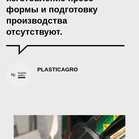
формы и подготовку
производства
отсутствуют.
PLASTICAGRO