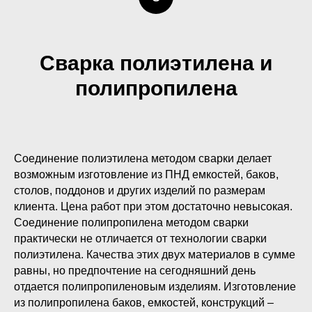
Сварка полиэтилена и
полипропилена
Соединение полиэтилена методом сварки делает
возможным изготовление из ПНД емкостей, баков,
столов, поддонов и других изделий по размерам
клиента. Цена работ при этом достаточно невысокая.
Соединение полипропилена методом сварки
практически не отличается от технологии сварки
полиэтилена. Качества этих двух материалов в сумме
равны, но предпочтение на сегодняшний день
отдается полипропиленовым изделиям. Изготовление
из полипропилена баков, емкостей, конструкций –