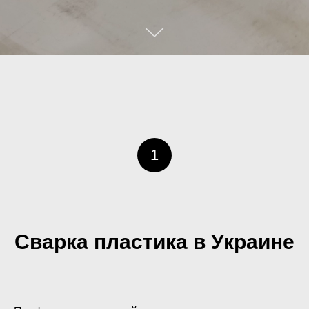
1
Сварка пластика в Украине