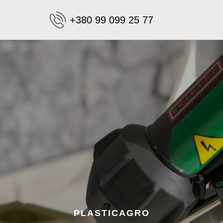
+380 99 099 25 77
PLASTICAGRO