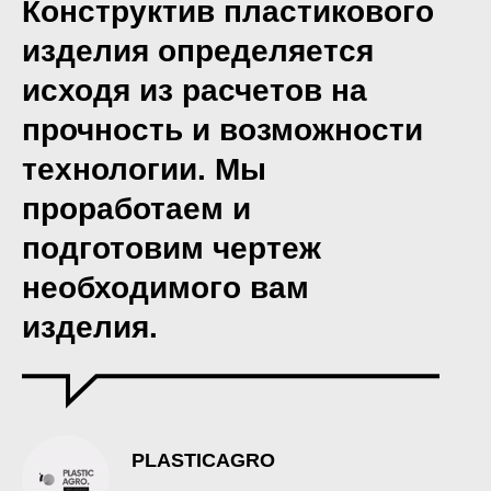
Конструктив пластикового
изделия определяется
исходя из расчетов на
прочность и возможности
технологии. Мы
проработаем и
подготовим чертеж
необходимого вам
изделия.
PLASTICAGRO