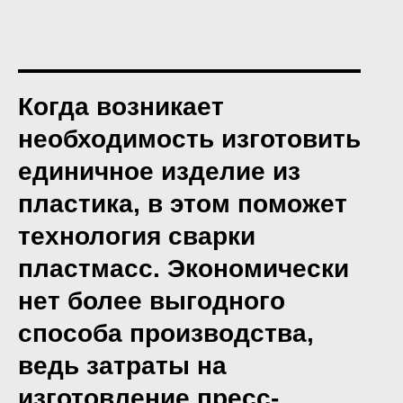
Когда возникает
необходимость изготовить
единичное изделие из
пластика, в этом поможет
технология сварки
пластмасс. Экономически
нет более выгодного
способа производства,
ведь затраты на
изготовление пресс-