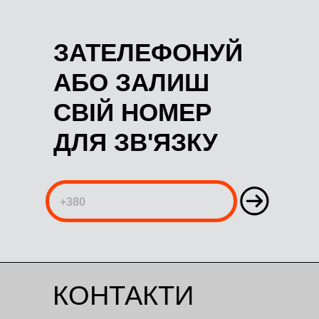
ЗАТЕЛЕФОНУЙ
АБО ЗАЛИШ
СВІЙ НОМЕР
ДЛЯ ЗВ'ЯЗКУ
КОНТАКТИ