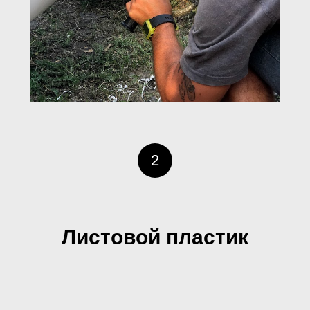
2
Листовой пластик