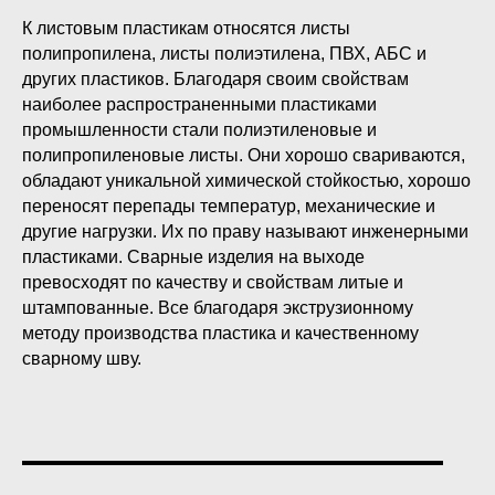
К листовым пластикам относятся листы
полипропилена, листы полиэтилена, ПВХ, АБС и
других пластиков. Благодаря своим свойствам
наиболее распространенными пластиками
промышленности стали полиэтиленовые и
полипропиленовые листы. Они хорошо свариваются,
обладают уникальной химической стойкостью, хорошо
переносят перепады температур, механические и
другие нагрузки. Их по праву называют инженерными
пластиками. Сварные изделия на выходе
превосходят по качеству и свойствам литые и
штампованные. Все благодаря экструзионному
методу производства пластика и качественному
сварному шву.