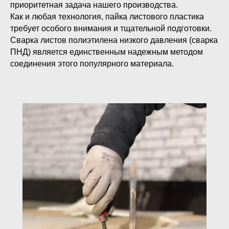
приоритетная задача нашего производства.
Как и любая технология, пайка листового пластика
требует особого внимания и тщательной подготовки.
Сварка листов полиэтилена низкого давления (сварка
ПНД) является единственным надежным методом
соединения этого популярного материала.