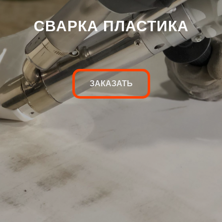
СВАРКА ПЛАСТИКА
ЗАКАЗАТЬ